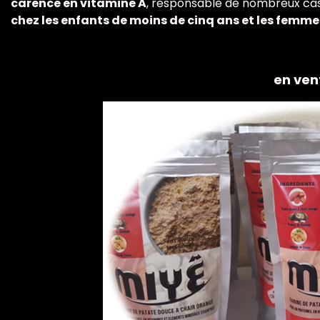
carence en vitamine A
, responsable de nombreux ca
chez les enfants de moins de cinq ans et les femme
en ven