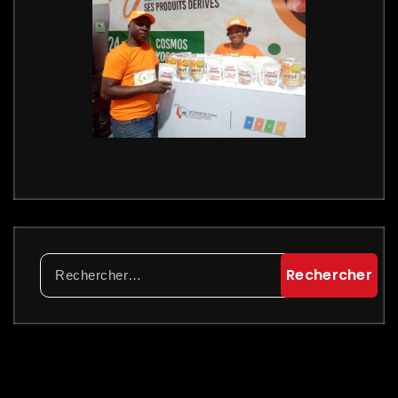
Rechercher :