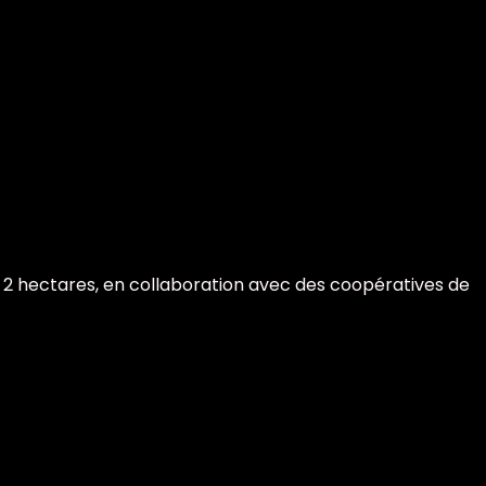
e 2 hectares, en collaboration avec des coopératives de